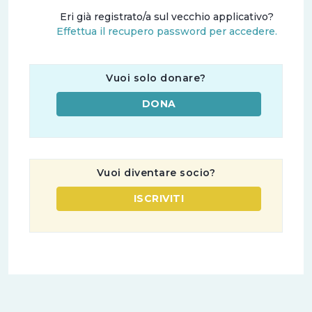
Eri già registrato/a sul vecchio applicativo?
Effettua il recupero password per accedere.
Vuoi solo donare?
DONA
Vuoi diventare socio?
ISCRIVITI