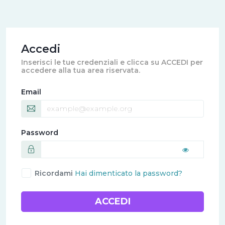
Accedi
Inserisci le tue credenziali e clicca su ACCEDI per
accedere alla tua area riservata.
Email
Password
Ricordami
Hai dimenticato la password?
ACCEDI